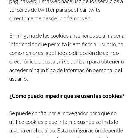
página web. Esta web hace uso de los servicios a
terceros de twitter para publicar twits
directamente desde la página web.
En ninguna de las cookies anteriores se almacena
información que permita identificar al usuario, tal
como nombres, apellidos o dirección de correo
electrónico o postal, ni se utilizan para obtener o
acceder ningún tipo de información personal del
usuario.
¿Cómo puedo impedir que se usen las cookies?
Se puede configurar el navegador para que no
utilice cookies o que informe cuando se instale
alguna en el equipo. Esta configuración depende