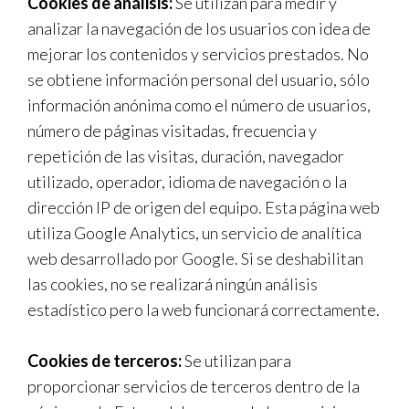
Cookies de análisis:
Se utilizan para medir y
analizar la navegación de los usuarios con idea de
mejorar los contenidos y servicios prestados. No
se obtiene información personal del usuario, sólo
información anónima como el número de usuarios,
número de páginas visitadas, frecuencia y
repetición de las visitas, duración, navegador
utilizado, operador, idioma de navegación o la
dirección IP de origen del equipo. Esta página web
utiliza Google Analytics, un servicio de analítica
web desarrollado por Google. Si se deshabilitan
las cookies, no se realizará ningún análisis
estadístico pero la web funcionará correctamente.
Cookies de terceros:
Se utilizan para
proporcionar servicios de terceros dentro de la