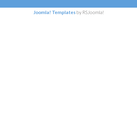
Joomla! Templates
by RSJoomla!