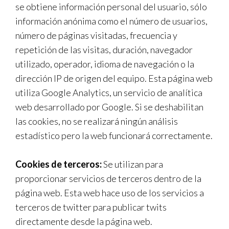
se obtiene información personal del usuario, sólo
información anónima como el número de usuarios,
número de páginas visitadas, frecuencia y
repetición de las visitas, duración, navegador
utilizado, operador, idioma de navegación o la
dirección IP de origen del equipo. Esta página web
utiliza Google Analytics, un servicio de analítica
web desarrollado por Google. Si se deshabilitan
las cookies, no se realizará ningún análisis
estadístico pero la web funcionará correctamente.
Cookies de terceros:
Se utilizan para
proporcionar servicios de terceros dentro de la
página web. Esta web hace uso de los servicios a
terceros de twitter para publicar twits
directamente desde la página web.