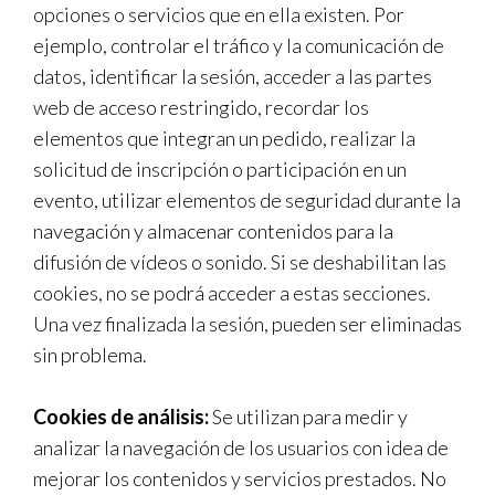
opciones o servicios que en ella existen. Por
ejemplo, controlar el tráfico y la comunicación de
datos, identificar la sesión, acceder a las partes
web de acceso restringido, recordar los
elementos que integran un pedido, realizar la
solicitud de inscripción o participación en un
evento, utilizar elementos de seguridad durante la
navegación y almacenar contenidos para la
difusión de vídeos o sonido. Si se deshabilitan las
cookies, no se podrá acceder a estas secciones.
Una vez finalizada la sesión, pueden ser eliminadas
sin problema.
Cookies de análisis:
Se utilizan para medir y
analizar la navegación de los usuarios con idea de
mejorar los contenidos y servicios prestados. No