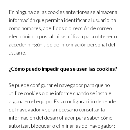
En ninguna de las cookies anteriores se almacena
información que permita identificar al usuario, tal
como nombres, apellidos o dirección de correo
electrónico o postal, ni se utilizan para obtener o
acceder ningún tipo de información personal del
usuario.
¿Cómo puedo impedir que se usen las cookies?
Se puede configurar el navegador para que no
utilice cookies o que informe cuando se instale
alguna en el equipo. Esta configuración depende
del navegador y será necesario consultar la
información del desarrollador para saber cómo
autorizar, bloquear o eliminarlas del navegador: