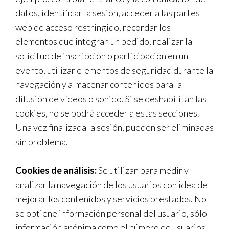
datos, identificar la sesión, acceder a las partes
web de acceso restringido, recordar los
elementos que integran un pedido, realizar la
solicitud de inscripción o participación en un
evento, utilizar elementos de seguridad durante la
navegación y almacenar contenidos para la
difusión de vídeos o sonido. Si se deshabilitan las
cookies, no se podrá acceder a estas secciones.
Una vez finalizada la sesión, pueden ser eliminadas
sin problema.
Cookies de análisis:
Se utilizan para medir y
analizar la navegación de los usuarios con idea de
mejorar los contenidos y servicios prestados. No
se obtiene información personal del usuario, sólo
información anónima como el número de usuarios,