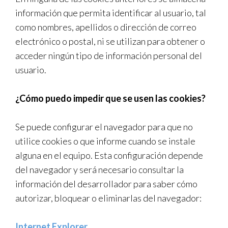
información que permita identificar al usuario, tal
como nombres, apellidos o dirección de correo
electrónico o postal, ni se utilizan para obtener o
acceder ningún tipo de información personal del
usuario.
¿Cómo puedo impedir que se usen las cookies?
Se puede configurar el navegador para que no
utilice cookies o que informe cuando se instale
alguna en el equipo. Esta configuración depende
del navegador y será necesario consultar la
información del desarrollador para saber cómo
autorizar, bloquear o eliminarlas del navegador:
Internet Explorer