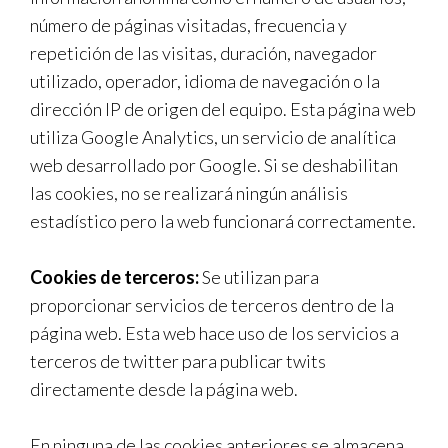
número de páginas visitadas, frecuencia y
repetición de las visitas, duración, navegador
utilizado, operador, idioma de navegación o la
dirección IP de origen del equipo. Esta página web
utiliza Google Analytics, un servicio de analítica
web desarrollado por Google. Si se deshabilitan
las cookies, no se realizará ningún análisis
estadístico pero la web funcionará correctamente.
Cookies de terceros:
Se utilizan para
proporcionar servicios de terceros dentro de la
página web. Esta web hace uso de los servicios a
terceros de twitter para publicar twits
directamente desde la página web.
En ninguna de las cookies anteriores se almacena