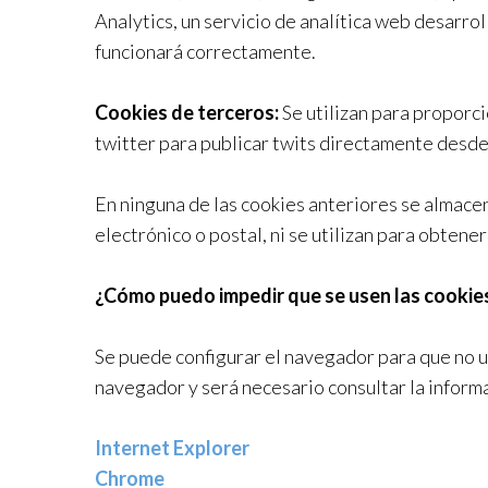
Analytics, un servicio de analítica web desarrol
funcionará correctamente.
Cookies de terceros:
Se utilizan para proporci
twitter para publicar twits directamente desde
En ninguna de las cookies anteriores se almacen
electrónico o postal, ni se utilizan para obtene
¿Cómo puedo impedir que se usen las cookie
Se puede configurar el navegador para que no ut
navegador y será necesario consultar la inform
Internet Explorer
Chrome