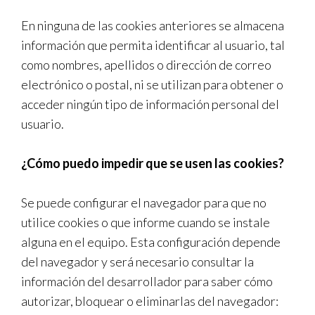
En ninguna de las cookies anteriores se almacena
información que permita identificar al usuario, tal
como nombres, apellidos o dirección de correo
electrónico o postal, ni se utilizan para obtener o
acceder ningún tipo de información personal del
usuario.
¿Cómo puedo impedir que se usen las cookies?
Se puede configurar el navegador para que no
utilice cookies o que informe cuando se instale
alguna en el equipo. Esta configuración depende
del navegador y será necesario consultar la
información del desarrollador para saber cómo
autorizar, bloquear o eliminarlas del navegador: