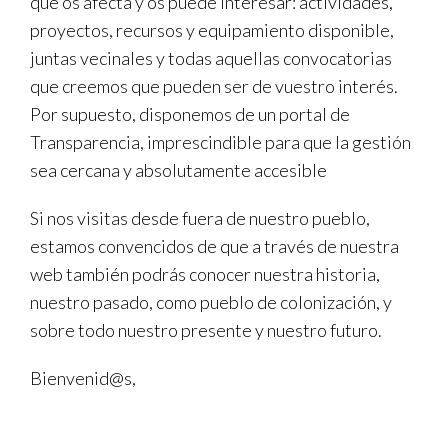
que os afecta y os puede interesar: actividades,
proyectos, recursos y equipamiento disponible,
juntas vecinales y todas aquellas convocatorias
que creemos que pueden ser de vuestro interés.
Por supuesto, disponemos de un portal de
Transparencia, imprescindible para que la gestión
sea cercana y absolutamente accesible
Si nos visitas desde fuera de nuestro pueblo,
estamos convencidos de que a través de nuestra
web también podrás conocer nuestra historia,
nuestro pasado, como pueblo de colonización, y
sobre todo nuestro presente y nuestro futuro.
Bienvenid@s,