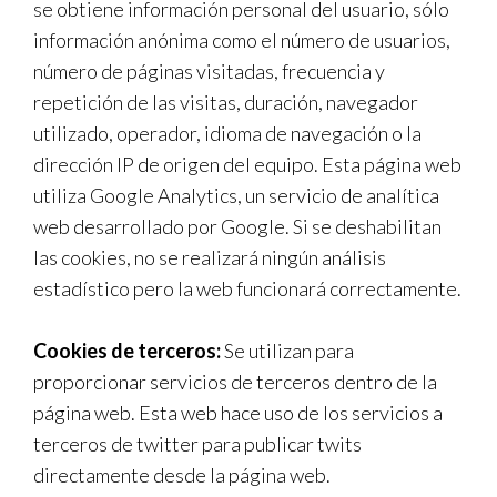
se obtiene información personal del usuario, sólo
información anónima como el número de usuarios,
número de páginas visitadas, frecuencia y
repetición de las visitas, duración, navegador
utilizado, operador, idioma de navegación o la
dirección IP de origen del equipo. Esta página web
utiliza Google Analytics, un servicio de analítica
web desarrollado por Google. Si se deshabilitan
las cookies, no se realizará ningún análisis
estadístico pero la web funcionará correctamente.
Cookies de terceros:
Se utilizan para
proporcionar servicios de terceros dentro de la
página web. Esta web hace uso de los servicios a
terceros de twitter para publicar twits
directamente desde la página web.