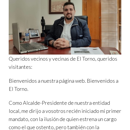
TRANSPARENCIA
Queridos vecinos y vecinas de El Torno, queridos
visitantes:
Bienvenidos a nuestra página web. Bienvenidos a
El Torno.
Como Alcalde-Presidente de nuestra entidad
local, me dirijo a vosotros recién iniciado mi primer
mandato, con la ilusión de quien estrena un cargo
como el que ostento, pero también con la