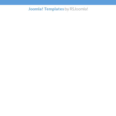
Joomla! Templates
by RSJoomla!