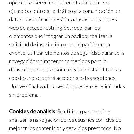
opciones o servicios que en ella existen. Por
ejemplo, controlar el tráfico y la comunicación de
datos, identificar la sesión, acceder a las partes
web de acceso restringido, recordar los
elementos que integran un pedido, realizar la
solicitud de inscripción o participación en un
evento, utilizar elementos de seguridad durante la
navegación y almacenar contenidos para la
difusión de vídeos o sonido. Si se deshabilitan las
cookies, no se podrá acceder a estas secciones.
Una vez finalizada la sesión, pueden ser eliminadas
sin problema.
Cookies de análisis:
Se utilizan para medir y
analizar la navegación de los usuarios con idea de
mejorar los contenidos y servicios prestados. No