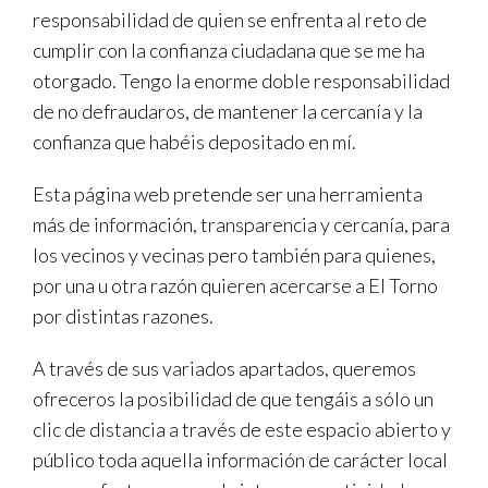
responsabilidad de quien se enfrenta al reto de
cumplir con la confianza ciudadana que se me ha
otorgado. Tengo la enorme doble responsabilidad
de no defraudaros, de mantener la cercanía y la
confianza que habéis depositado en mí.
Esta página web pretende ser una herramienta
más de información, transparencia y cercanía, para
los vecinos y vecinas pero también para quienes,
por una u otra razón quieren acercarse a El Torno
por distintas razones.
A través de sus variados apartados, queremos
ofreceros la posibilidad de que tengáis a sólo un
clic de distancia a través de este espacio abierto y
público toda aquella información de carácter local