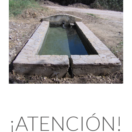
¡ATENCIÓN!