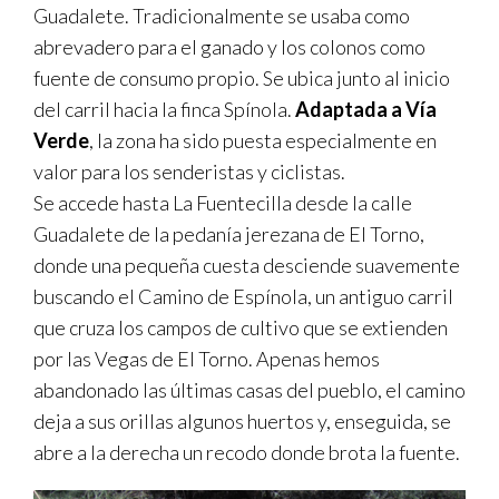
Guadalete. Tradicionalmente se usaba como
TRANSPARENCIA
abrevadero para el ganado y los colonos como
fuente de consumo propio. Se ubica junto al inicio
del carril hacia la finca Spínola.
Adaptada a Vía
Verde
, la zona ha sido puesta especialmente en
valor para los senderistas y ciclistas.
Se accede hasta La Fuentecilla desde la calle
Guadalete de la pedanía jerezana de El Torno,
donde una pequeña cuesta desciende suavemente
buscando el Camino de Espínola, un antiguo carril
que cruza los campos de cultivo que se extienden
por las Vegas de El Torno. Apenas hemos
abandonado las últimas casas del pueblo, el camino
deja a sus orillas algunos huertos y, enseguida, se
abre a la derecha un recodo donde brota la fuente.