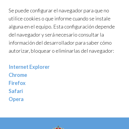
Se puede configurar el navegador para que no
utilice cookies o que informe cuando se instale
alguna en el equipo. Esta configuración depende
del navegador y será necesario consultar la
información del desarrollador para saber cómo
autorizar, bloquear o eliminarlas del navegador:
Internet Explorer
Chrome
Firefox
Safari
Opera