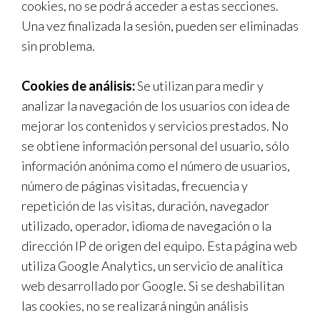
cookies, no se podrá acceder a estas secciones.
Una vez finalizada la sesión, pueden ser eliminadas
sin problema.
Cookies de análisis:
Se utilizan para medir y
analizar la navegación de los usuarios con idea de
mejorar los contenidos y servicios prestados. No
se obtiene información personal del usuario, sólo
información anónima como el número de usuarios,
número de páginas visitadas, frecuencia y
repetición de las visitas, duración, navegador
utilizado, operador, idioma de navegación o la
dirección IP de origen del equipo. Esta página web
utiliza Google Analytics, un servicio de analítica
web desarrollado por Google. Si se deshabilitan
las cookies, no se realizará ningún análisis