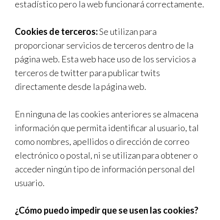
estadístico pero la web funcionará correctamente.
Cookies de terceros:
Se utilizan para
proporcionar servicios de terceros dentro de la
página web. Esta web hace uso de los servicios a
terceros de twitter para publicar twits
directamente desde la página web.
En ninguna de las cookies anteriores se almacena
información que permita identificar al usuario, tal
como nombres, apellidos o dirección de correo
electrónico o postal, ni se utilizan para obtener o
acceder ningún tipo de información personal del
usuario.
¿Cómo puedo impedir que se usen las cookies?