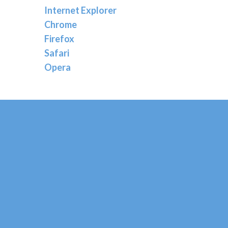
Internet Explorer
Chrome
Firefox
Safari
Opera