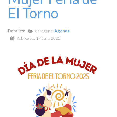
El Torno
Detalles:
Categoría:
Agenda
Publicado: 17 Julio 2025