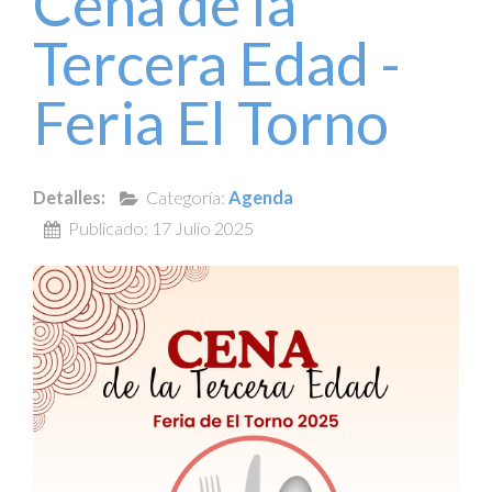
Cena de la
Tercera Edad -
Feria El Torno
Detalles:
Categoría:
Agenda
Publicado: 17 Julio 2025