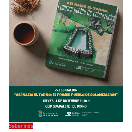
Saber más