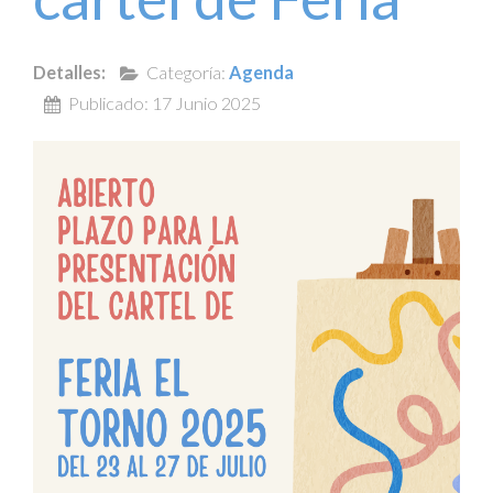
Detalles:
Categoría:
Agenda
Publicado: 17 Junio 2025