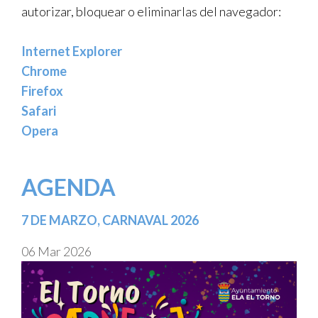
autorizar, bloquear o eliminarlas del navegador:
Internet Explorer
Chrome
Firefox
Safari
Opera
AGENDA
7 DE MARZO, CARNAVAL 2026
06 Mar 2026