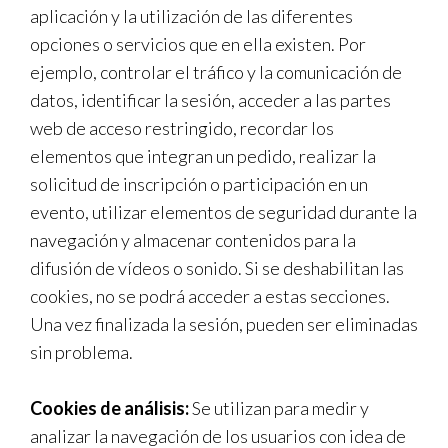
aplicación y la utilización de las diferentes
opciones o servicios que en ella existen. Por
ejemplo, controlar el tráfico y la comunicación de
datos, identificar la sesión, acceder a las partes
web de acceso restringido, recordar los
elementos que integran un pedido, realizar la
solicitud de inscripción o participación en un
evento, utilizar elementos de seguridad durante la
navegación y almacenar contenidos para la
difusión de vídeos o sonido. Si se deshabilitan las
cookies, no se podrá acceder a estas secciones.
Una vez finalizada la sesión, pueden ser eliminadas
sin problema.
Cookies de análisis:
Se utilizan para medir y
analizar la navegación de los usuarios con idea de