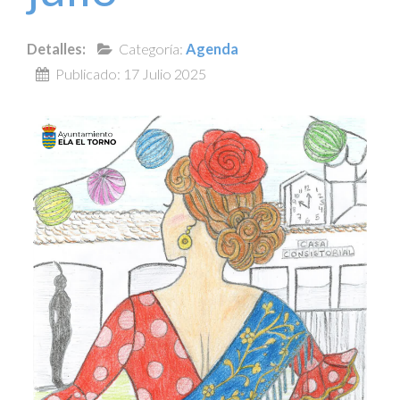
TRANSPARENCIA
Detalles:
Categoría:
Agenda
Publicado: 17 Julio 2025