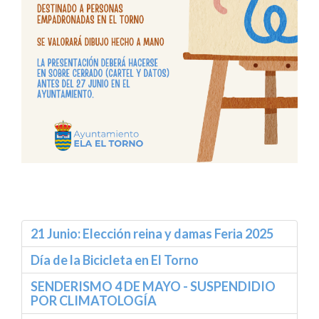
21 Junio: Elección reina y damas Feria 2025
Día de la Bicicleta en El Torno
SENDERISMO 4 DE MAYO - SUSPENDIDIO
POR CLIMATOLOGÍA