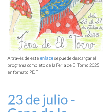
A través de este
enlace
se puede descargar el
programa completo de la Feria de El Torno 2025
en formato PDF.
23 de julio -