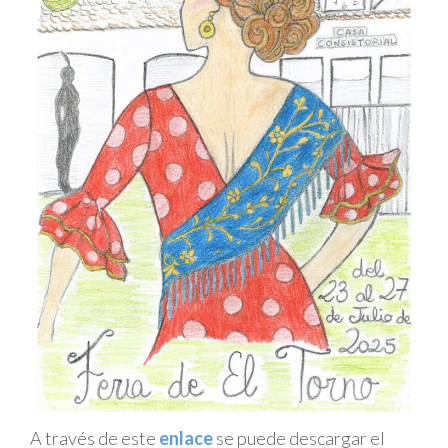
A través de este
enlace
se puede descargar el