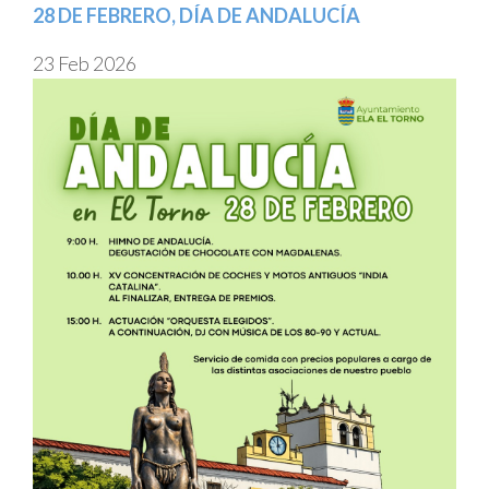
28 DE FEBRERO, DÍA DE ANDALUCÍA
23 Feb 2026