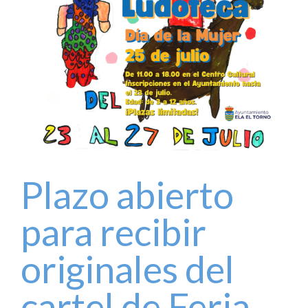
Plazo abierto
para recibir
originales del
cartel de Feria