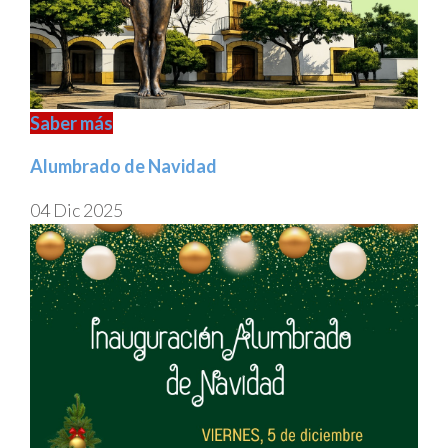
Saber más
Alumbrado de Navidad
04 Dic 2025