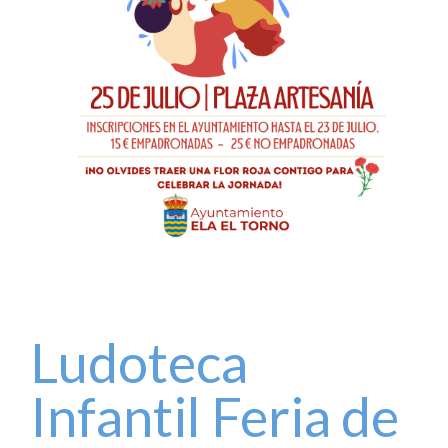
Ludoteca
Infantil Feria de