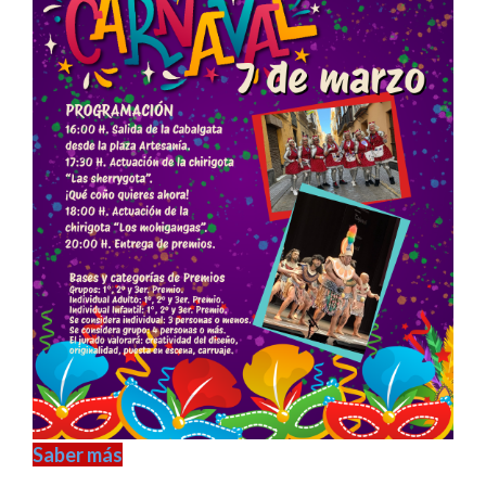
Saber más