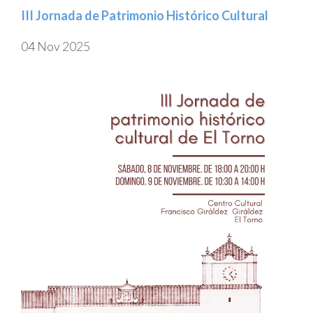
III Jornada de Patrimonio Histórico Cultural
04 Nov 2025