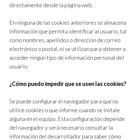
directamente desde la página web.
En ninguna de las cookies anteriores se almacena
información que permita identificar al usuario, tal
como nombres, apellidos o dirección de correo
electrónico o postal, ni se utilizan para obtener o
acceder ningún tipo de información personal del
usuario.
¿Cómo puedo impedir que se usen las cookies?
Se puede configurar el navegador para que no
utilice cookies o que informe cuando se instale
alguna en el equipo. Esta configuración depende
del navegador y será necesario consultar la
información del desarrollador para saber cómo