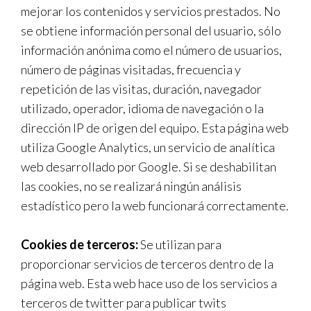
mejorar los contenidos y servicios prestados. No
se obtiene información personal del usuario, sólo
información anónima como el número de usuarios,
número de páginas visitadas, frecuencia y
repetición de las visitas, duración, navegador
utilizado, operador, idioma de navegación o la
dirección IP de origen del equipo. Esta página web
utiliza Google Analytics, un servicio de analítica
web desarrollado por Google. Si se deshabilitan
las cookies, no se realizará ningún análisis
estadístico pero la web funcionará correctamente.
Cookies de terceros:
Se utilizan para
proporcionar servicios de terceros dentro de la
página web. Esta web hace uso de los servicios a
terceros de twitter para publicar twits