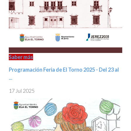
Saber más
Programación Feria de El Torno 2025 - Del 23 al
...
17 Jul 2025