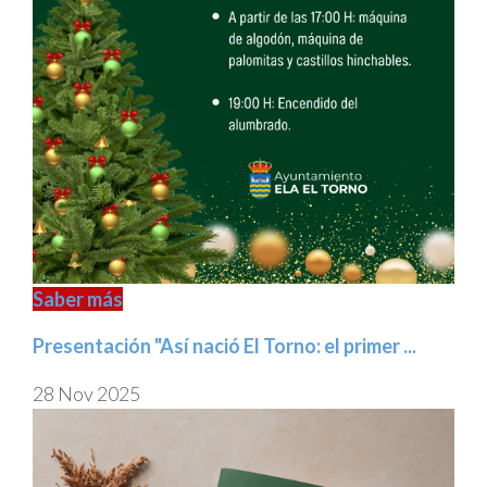
Saber más
Presentación "Así nació El Torno: el primer ...
28 Nov 2025