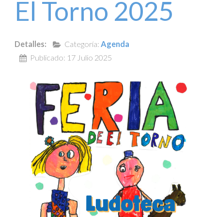
El Torno 2025
Detalles:
Categoría:
Agenda
Publicado: 17 Julio 2025