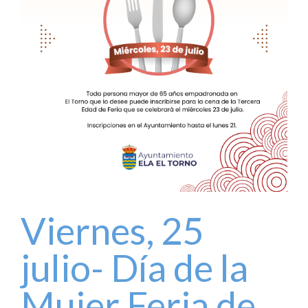
Viernes, 25
julio- Día de la
Mujer Feria de