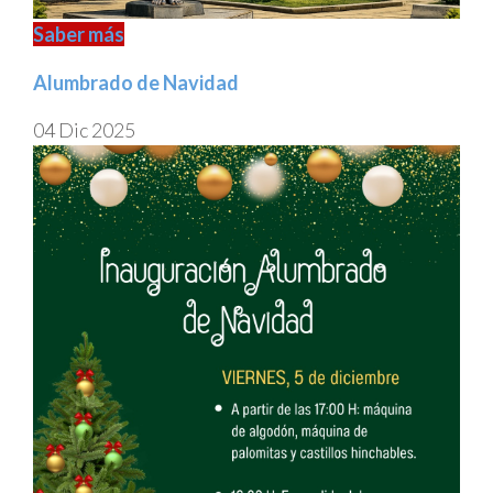
Saber más
Alumbrado de Navidad
04 Dic 2025