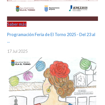
Saber más
Programación Feria de El Torno 2025 - Del 23 al
...
17 Jul 2025