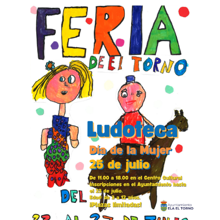
TRANSPARENCIA