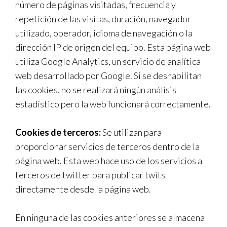
número de páginas visitadas, frecuencia y
repetición de las visitas, duración, navegador
utilizado, operador, idioma de navegación o la
dirección IP de origen del equipo. Esta página web
utiliza Google Analytics, un servicio de analítica
web desarrollado por Google. Si se deshabilitan
las cookies, no se realizará ningún análisis
estadístico pero la web funcionará correctamente.
Cookies de terceros:
Se utilizan para
proporcionar servicios de terceros dentro de la
página web. Esta web hace uso de los servicios a
terceros de twitter para publicar twits
directamente desde la página web.
En ninguna de las cookies anteriores se almacena