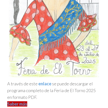
A través de este
enlace
se puede descargar el
programa completo de la Feria de El Torno 2025
en formato PDF.
Saber más