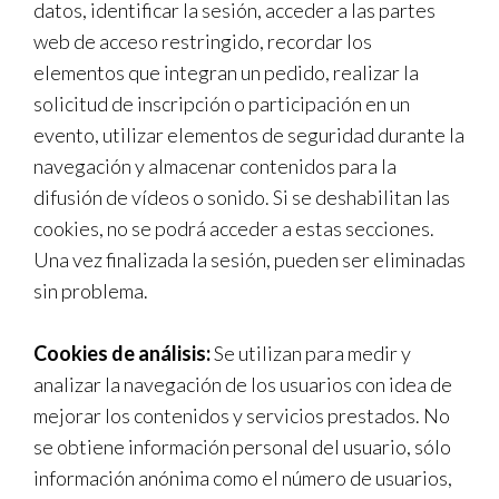
datos, identificar la sesión, acceder a las partes
web de acceso restringido, recordar los
elementos que integran un pedido, realizar la
solicitud de inscripción o participación en un
evento, utilizar elementos de seguridad durante la
navegación y almacenar contenidos para la
difusión de vídeos o sonido. Si se deshabilitan las
cookies, no se podrá acceder a estas secciones.
Una vez finalizada la sesión, pueden ser eliminadas
sin problema.
Cookies de análisis:
Se utilizan para medir y
analizar la navegación de los usuarios con idea de
mejorar los contenidos y servicios prestados. No
se obtiene información personal del usuario, sólo
información anónima como el número de usuarios,