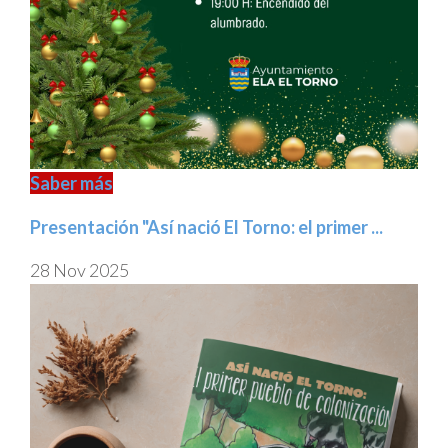
Saber más
Presentación "Así nació El Torno: el primer ...
28 Nov 2025