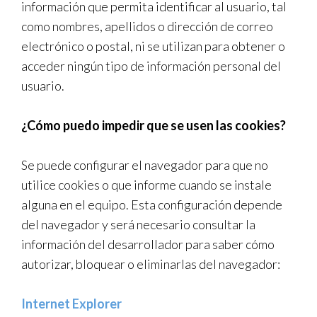
información que permita identificar al usuario, tal
como nombres, apellidos o dirección de correo
electrónico o postal, ni se utilizan para obtener o
acceder ningún tipo de información personal del
usuario.
¿Cómo puedo impedir que se usen las cookies?
Se puede configurar el navegador para que no
utilice cookies o que informe cuando se instale
alguna en el equipo. Esta configuración depende
del navegador y será necesario consultar la
información del desarrollador para saber cómo
autorizar, bloquear o eliminarlas del navegador:
Internet Explorer