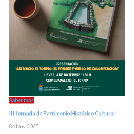
Saber más
III Jornada de Patrimonio Histórico Cultural
04 Nov 2025