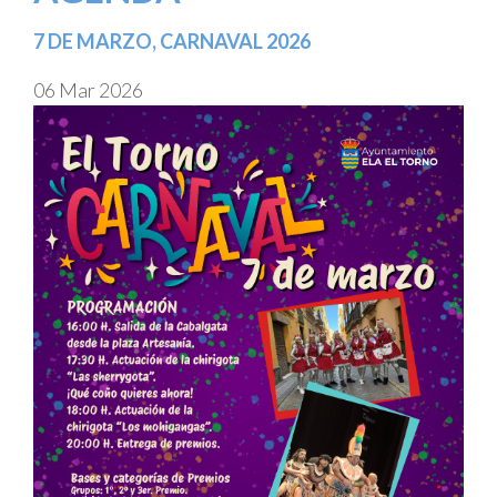
7 DE MARZO, CARNAVAL 2026
06 Mar 2026