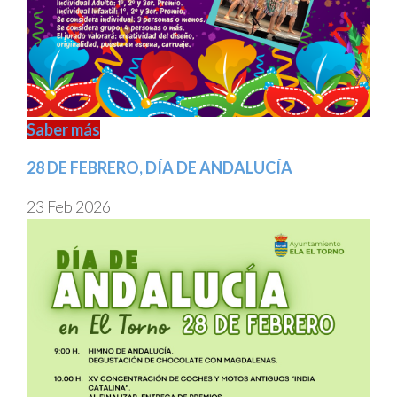
Saber más
28 DE FEBRERO, DÍA DE ANDALUCÍA
23 Feb 2026