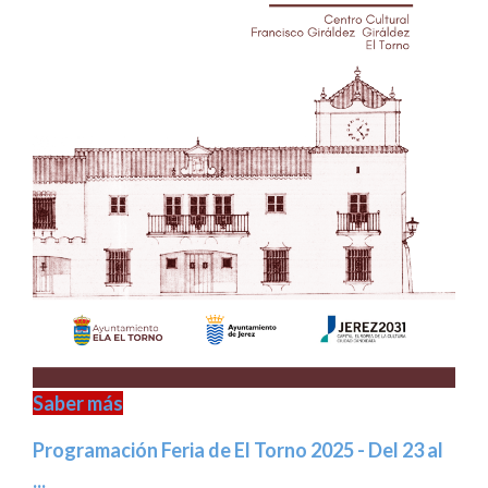
Saber más
Programación Feria de El Torno 2025 - Del 23 al
...