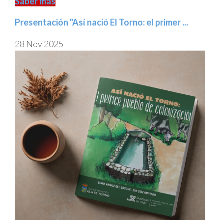
Saber más
Presentación "Así nació El Torno: el primer ...
28 Nov 2025