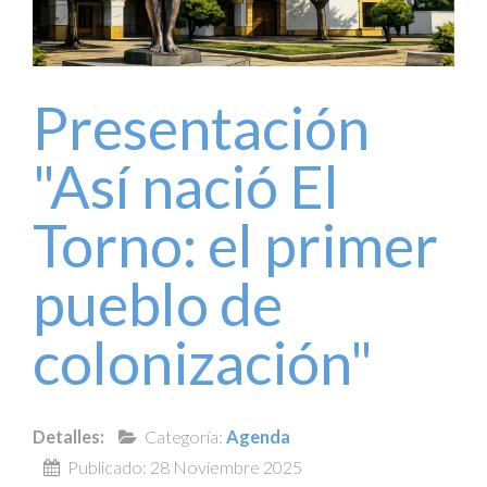
Presentación
"Así nació El
Torno: el primer
pueblo de
colonización"
Detalles:
Categoría:
Agenda
Publicado: 28 Noviembre 2025