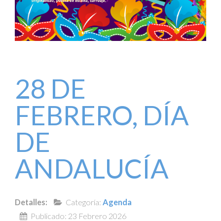
28 DE
FEBRERO, DÍA
DE
ANDALUCÍA
Detalles:
Categoría:
Agenda
Publicado: 23 Febrero 2026