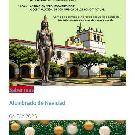
Saber más
Alumbrado de Navidad
04 Dic 2025