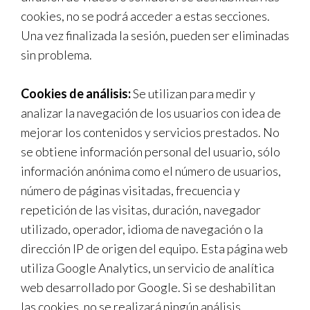
cookies, no se podrá acceder a estas secciones.
Una vez finalizada la sesión, pueden ser eliminadas
sin problema.
Cookies de análisis:
Se utilizan para medir y
analizar la navegación de los usuarios con idea de
mejorar los contenidos y servicios prestados. No
se obtiene información personal del usuario, sólo
información anónima como el número de usuarios,
número de páginas visitadas, frecuencia y
repetición de las visitas, duración, navegador
utilizado, operador, idioma de navegación o la
dirección IP de origen del equipo. Esta página web
utiliza Google Analytics, un servicio de analítica
web desarrollado por Google. Si se deshabilitan
las cookies, no se realizará ningún análisis