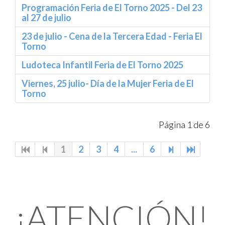
Programación Feria de El Torno 2025 - Del 23
al 27 de julio
23 de julio - Cena de la Tercera Edad - Feria El
Torno
Ludoteca Infantil Feria de El Torno 2025
Viernes, 25 julio- Día de la Mujer Feria de El
Torno
Página 1 de 6
1
2
3
4
...
6
¡ATENCIÓN!