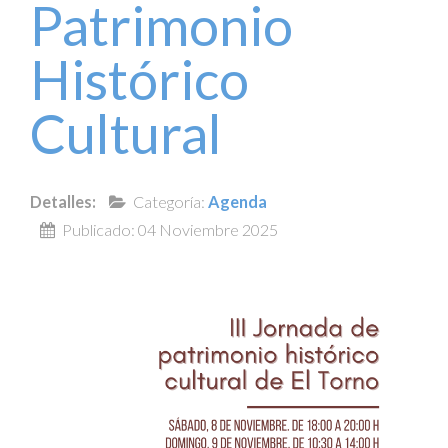
Patrimonio
Histórico
Cultural
Detalles:
Categoría:
Agenda
Publicado: 04 Noviembre 2025