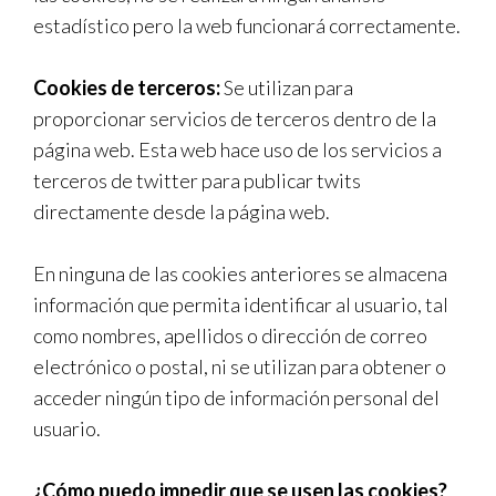
estadístico pero la web funcionará correctamente.
Cookies de terceros:
Se utilizan para
proporcionar servicios de terceros dentro de la
página web. Esta web hace uso de los servicios a
terceros de twitter para publicar twits
directamente desde la página web.
En ninguna de las cookies anteriores se almacena
información que permita identificar al usuario, tal
como nombres, apellidos o dirección de correo
electrónico o postal, ni se utilizan para obtener o
acceder ningún tipo de información personal del
usuario.
¿Cómo puedo impedir que se usen las cookies?