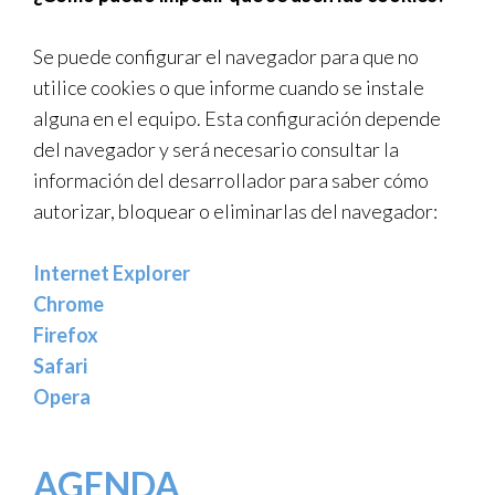
Se puede configurar el navegador para que no
utilice cookies o que informe cuando se instale
alguna en el equipo. Esta configuración depende
del navegador y será necesario consultar la
información del desarrollador para saber cómo
autorizar, bloquear o eliminarlas del navegador:
Internet Explorer
Chrome
Firefox
Safari
Opera
AGENDA