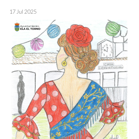
17 Jul 2025