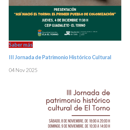
Saber más
III Jornada de Patrimonio Histórico Cultural
04 Nov 2025