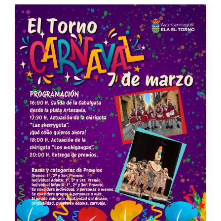
TRANSPARENCIA