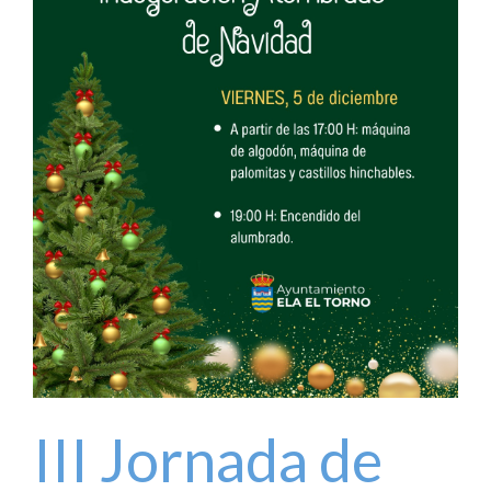
III Jornada de