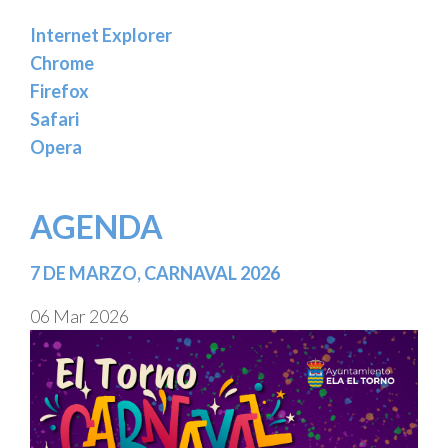
Internet Explorer
Chrome
Firefox
Safari
Opera
AGENDA
7 DE MARZO, CARNAVAL 2026
06 Mar 2026