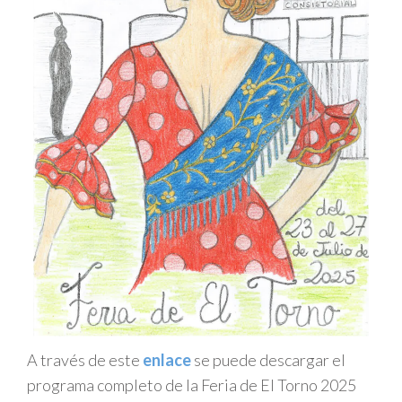
A través de este
enlace
se puede descargar el
programa completo de la Feria de El Torno 2025