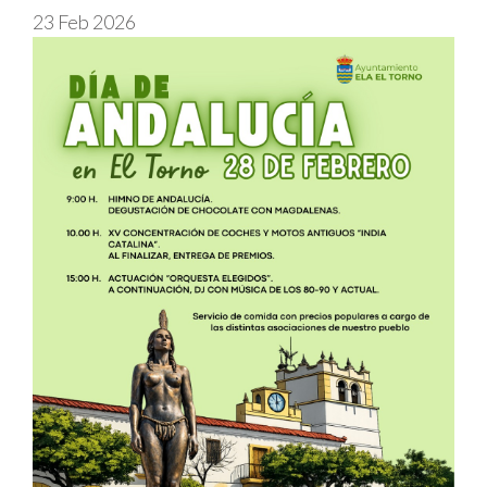
23 Feb 2026