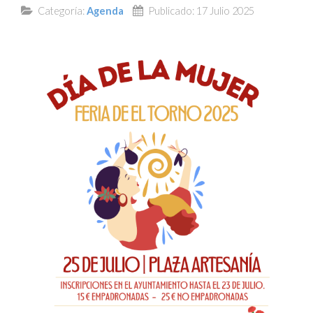
Categoría:
Agenda
Publicado: 17 Julio 2025
TRANSPARENCIA