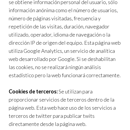
se obtiene información personal del usuario, sólo
información anónima como el número de usuarios,
número de páginas visitadas, frecuencia y
repetición de las visitas, duración, navegador
utilizado, operador, idioma de navegación o la
dirección IP de origen del equipo. Esta página web
utiliza Google Analytics, un servicio de analítica
web desarrollado por Google. Si se deshabilitan
las cookies, no se realizará ningún análisis
estadístico pero la web funcionará correctamente.
Cookies de terceros:
Se utilizan para
proporcionar servicios de terceros dentro de la
página web. Esta web hace uso de los servicios a
terceros de twitter para publicar twits
directamente desde la página web.