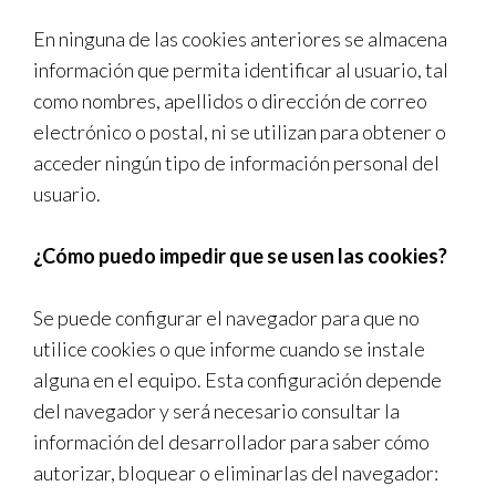
En ninguna de las cookies anteriores se almacena
información que permita identificar al usuario, tal
como nombres, apellidos o dirección de correo
electrónico o postal, ni se utilizan para obtener o
acceder ningún tipo de información personal del
usuario.
¿Cómo puedo impedir que se usen las cookies?
Se puede configurar el navegador para que no
utilice cookies o que informe cuando se instale
alguna en el equipo. Esta configuración depende
del navegador y será necesario consultar la
información del desarrollador para saber cómo
autorizar, bloquear o eliminarlas del navegador: