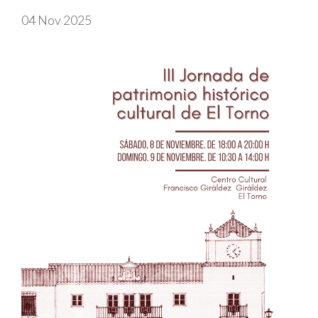
04 Nov 2025