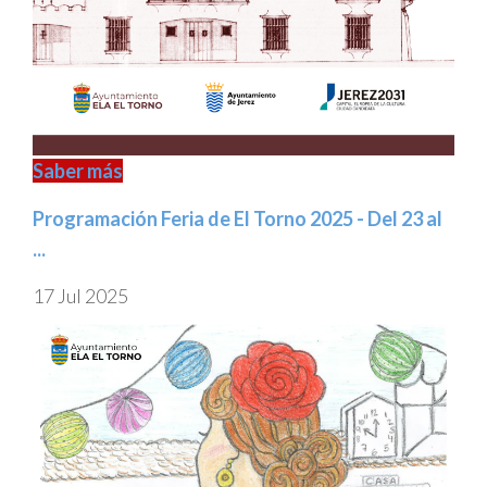
Saber más
Programación Feria de El Torno 2025 - Del 23 al
...
17 Jul 2025