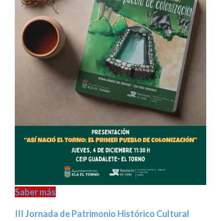
Saber más
III Jornada de Patrimonio Histórico Cultural