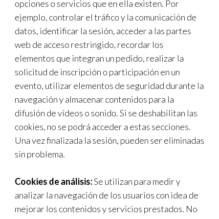
opciones o servicios que en ella existen. Por
ejemplo, controlar el tráfico y la comunicación de
datos, identificar la sesión, acceder a las partes
web de acceso restringido, recordar los
elementos que integran un pedido, realizar la
solicitud de inscripción o participación en un
evento, utilizar elementos de seguridad durante la
navegación y almacenar contenidos para la
difusión de vídeos o sonido. Si se deshabilitan las
cookies, no se podrá acceder a estas secciones.
Una vez finalizada la sesión, pueden ser eliminadas
sin problema.
Cookies de análisis:
Se utilizan para medir y
analizar la navegación de los usuarios con idea de
mejorar los contenidos y servicios prestados. No