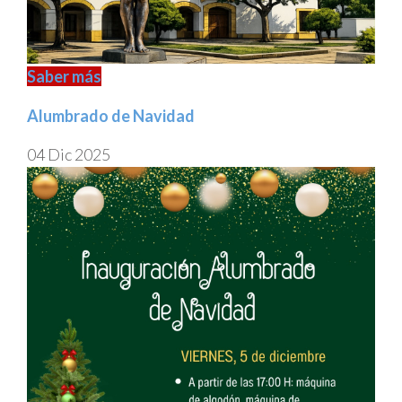
Saber más
Alumbrado de Navidad
04 Dic 2025