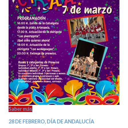
Saber más
28 DE FEBRERO, DÍA DE ANDALUCÍA