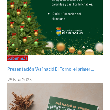
Saber más
Presentación "Así nació El Torno: el primer ...
28 Nov 2025