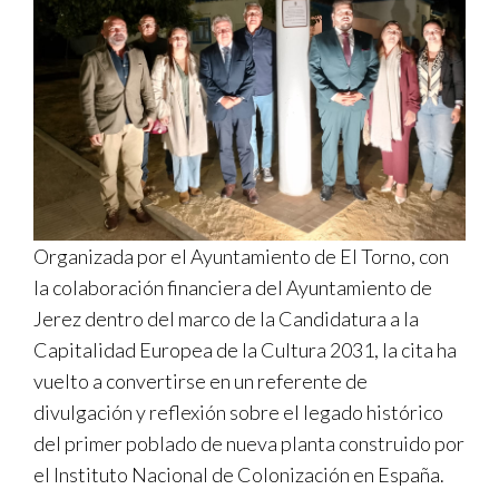
Organizada por el Ayuntamiento de El Torno, con
la colaboración financiera del Ayuntamiento de
Jerez dentro del marco de la Candidatura a la
Capitalidad Europea de la Cultura 2031, la cita ha
vuelto a convertirse en un referente de
divulgación y reflexión sobre el legado histórico
del primer poblado de nueva planta construido por
el Instituto Nacional de Colonización en España.