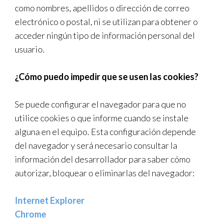
como nombres, apellidos o dirección de correo
electrónico o postal, ni se utilizan para obtener o
acceder ningún tipo de información personal del
usuario.
¿Cómo puedo impedir que se usen las cookies?
Se puede configurar el navegador para que no
utilice cookies o que informe cuando se instale
alguna en el equipo. Esta configuración depende
del navegador y será necesario consultar la
información del desarrollador para saber cómo
autorizar, bloquear o eliminarlas del navegador:
Internet Explorer
Chrome