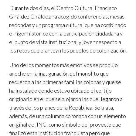
Durante dos días, el Centro Cultural Francisco
Giráldez Giráldez ha acogido conferencias, mesas
redondas y un programa cultural que ha combinado
el rigor histórico con la participación ciudadana y
el punto de vista institucional y joven respecto a
los retos que plantean los pueblos de colonización.
Uno de los momentos más emotivos se produjo
anoche en la inauguración del monolito que
recuerda a las primeras familias colonas y que se
ha instalado donde estuvo ubicado el cortijo
originario en el que se alojaron las que llegaron a
través de los planes de la República. Se trata,
además, de una columna coronada con un elemento
original del INC, como símbolo del proyecto que
finalizó esta institución franquista pero que