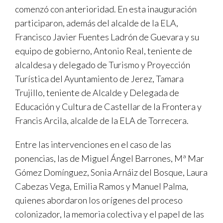
comenzó con anterioridad. En esta inauguración
participaron, además del alcalde de la ELA,
Francisco Javier Fuentes Ladrón de Guevara y su
equipo de gobierno, Antonio Real, teniente de
alcaldesa y delegado de Turismo y Proyección
Turística del Ayuntamiento de Jerez, Tamara
Trujillo, teniente de Alcalde y Delegada de
Educación y Cultura de Castellar de la Frontera y
Francis Arcila, alcalde de la ELA de Torrecera.
Entre las intervenciones en el caso de las
ponencias, las de Miguel Ángel Barrones, Mª Mar
Gómez Domínguez, Sonia Arnáiz del Bosque, Laura
Cabezas Vega, Emilia Ramos y Manuel Palma,
quienes abordaron los orígenes del proceso
colonizador, la memoria colectiva y el papel de las