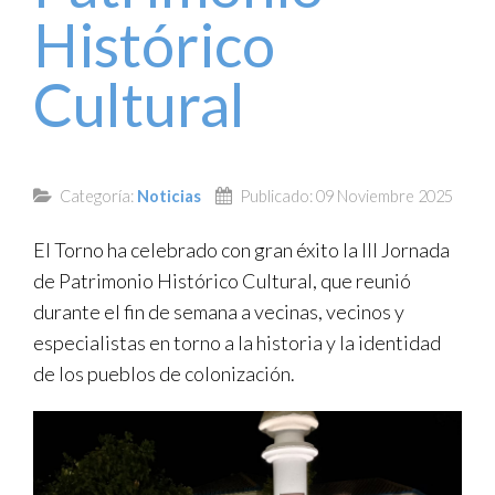
Histórico
TRANSPARENCIA
Cultural
Categoría:
Noticias
Publicado: 09 Noviembre 2025
El Torno ha celebrado con gran éxito la III Jornada
de Patrimonio Histórico Cultural, que reunió
durante el fin de semana a vecinas, vecinos y
especialistas en torno a la historia y la identidad
de los pueblos de colonización.