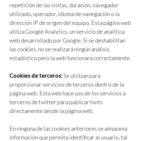
repetición de las visitas, duración, navegador
utilizado, operador, idioma de navegación o la
dirección IP de origen del equipo. Esta página web
utiliza Google Analytics, un servicio de analítica
web desarrollado por Google. Si se deshabilitan
las cookies, no se realizará ningún análisis
estadístico pero la web funcionará correctamente.
Cookies de terceros:
Se utilizan para
proporcionar servicios de terceros dentro de la
página web. Esta web hace uso de los servicios a
terceros de twitter para publicar twits
directamente desde la página web.
En ninguna de las cookies anteriores se almacena
información que permita identificar al usuario, tal