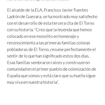
El alcalde de la ELA, Francisco Javier Fuentes
Ladrón de Guevara, se ha mostrado muy satisfecho
con el desarrollo de esta tercera cita de El Torno
con su historia. “Creo que la leyenda que hemos
colocado en ese monolito en homenaje y
reconocimiento a las primeras familias colonas
pobladoras de El Torno, resume perfectamente el
sentir de lo que han significado estos dos días.
Esas familias sembraron raíces y construyeron
comunidad en el primer pueblo de colonización de
España que somos y está claro que su huella sigue
muy viva en nuestra historia”.