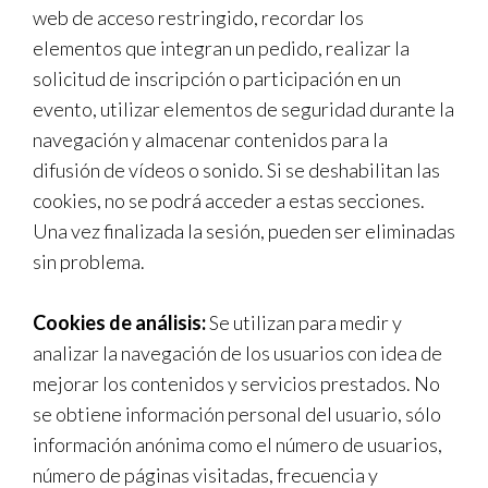
web de acceso restringido, recordar los
elementos que integran un pedido, realizar la
solicitud de inscripción o participación en un
evento, utilizar elementos de seguridad durante la
navegación y almacenar contenidos para la
difusión de vídeos o sonido. Si se deshabilitan las
cookies, no se podrá acceder a estas secciones.
Una vez finalizada la sesión, pueden ser eliminadas
sin problema.
Cookies de análisis:
Se utilizan para medir y
analizar la navegación de los usuarios con idea de
mejorar los contenidos y servicios prestados. No
se obtiene información personal del usuario, sólo
información anónima como el número de usuarios,
número de páginas visitadas, frecuencia y