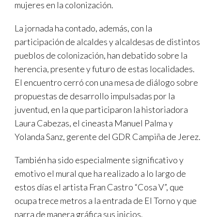
mujeres en la colonización.
La jornada ha contado, además, con la
participación de alcaldes y alcaldesas de distintos
pueblos de colonización, han debatido sobre la
herencia, presente y futuro de estas localidades.
El encuentro cerró con una mesa de diálogo sobre
propuestas de desarrollo impulsadas por la
juventud, en la que participaron la historiadora
Laura Cabezas, el cineasta Manuel Palma y
Yolanda Sanz, gerente del GDR Campiña de Jerez.
También ha sido especialmente significativo y
emotivo el mural que ha realizado a lo largo de
estos días el artista Fran Castro “Cosa V”, que
ocupa trece metros a la entrada de El Torno y que
narra de manera gráfica sus inicios.