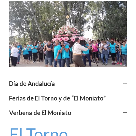
Día de Andalucía
Ferias de El Torno y de “El Moniato”
Verbena de El Moniato
El Torno,