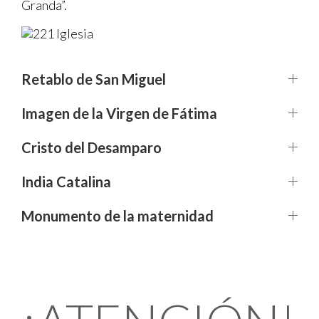
Granda”.
Retablo de San Miguel
Imagen de la Virgen de Fátima
Cristo del Desamparo
India Catalina
Monumento de la maternidad