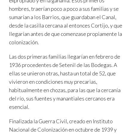
expropiado y en la gañanía. Esos primeros
hombres, traerían poco a poco a sus familias y se
sumarían a los Barrios, que guardaban el Canal,
desde la casilla cercana al entonces Cortijo, y que
llegarían antes de que comenzase propiamente la
colonización.
Las dos primeras familias llegarían en febrero de
1936 procedentes de Setenil de las Bodegas. A
ellas se unieron otras, hasta un total de 52, que
vivieron en condiciones muy precarias,
habitualmente en chozas, para las que la cercanía
del río, sus fuentes y manantiales cercanos era
esencial.
Finalizada la Guerra Civil, creado en Instituto
Nacional de Colonización en octubre de 1939 y