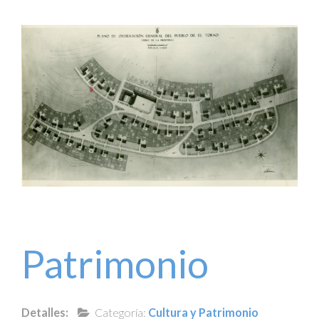
Patrimonio
Detalles:
Categoría:
Cultura y Patrimonio