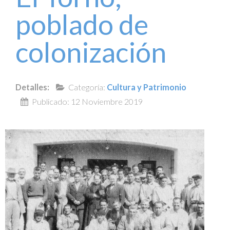
poblado de
colonización
Detalles:
Categoría:
Cultura y Patrimonio
Publicado: 12 Noviembre 2019