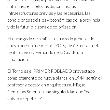
naturales, el suelo, las distancias, las
infraestructuras previas y las necesarias, las
condiciones sociales y económicas de la provincia
y de la futurible zona de colonización.
El encargado de realizar el trazado general del
nuevo pueblo fue Víctor D´Ors; José Subirana, el
centro cívico y Fernando de la Cuadra, la
ampliación.
El Torno es el PRIMER POBLADO proyectado
completamente de nueva planta, en 1944, según el
profesor y doctor en Arquitectura, Miguel
Centellas Soler, en una singularidad que "no
volvió a repetirse".