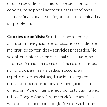
difusión de vídeos o sonido. Si se deshabilitan las
cookies, no se podrá acceder a estas secciones.
Una vez finalizada la sesión, pueden ser eliminadas
sin problema.
Cookies de análisis:
Se utilizan para medir y
analizar la navegación de los usuarios con idea de
mejorar los contenidos y servicios prestados. No
se obtiene información personal del usuario, sólo
información anónima como el número de usuarios,
número de páginas visitadas, frecuencia y
repetición de las visitas, duración, navegador
utilizado, operador, idioma de navegación o la
dirección IP de origen del equipo. Esta página web
utiliza Google Analytics, un servicio de analítica
web desarrollado por Google. Si se deshabilitan