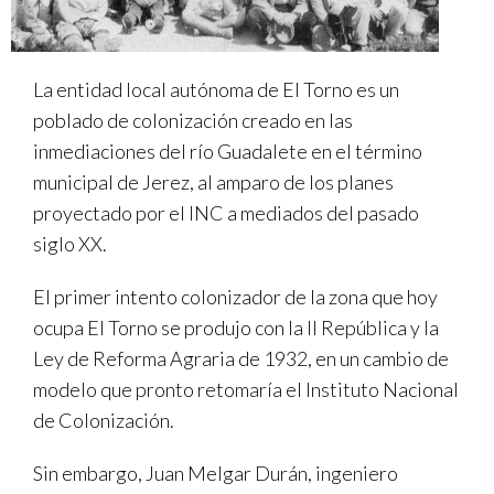
La entidad local autónoma de El Torno es un
poblado de colonización creado en las
inmediaciones del río Guadalete en el término
municipal de Jerez, al amparo de los planes
proyectado por el INC a mediados del pasado
siglo XX.
El primer intento colonizador de la zona que hoy
ocupa El Torno se produjo con la II República y la
Ley de Reforma Agraria de 1932, en un cambio de
modelo que pronto retomaría el Instituto Nacional
de Colonización.
Sin embargo, Juan Melgar Durán, ingeniero