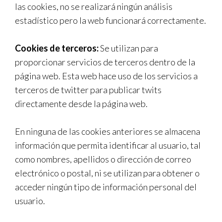
las cookies, no se realizará ningún análisis
estadístico pero la web funcionará correctamente.
Cookies de terceros:
Se utilizan para
proporcionar servicios de terceros dentro de la
página web. Esta web hace uso de los servicios a
terceros de twitter para publicar twits
directamente desde la página web.
En ninguna de las cookies anteriores se almacena
información que permita identificar al usuario, tal
como nombres, apellidos o dirección de correo
electrónico o postal, ni se utilizan para obtener o
acceder ningún tipo de información personal del
usuario.