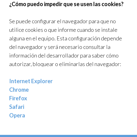
¿Cómo puedo impedir que se usen las cookies?
Se puede configurar el navegador para que no
utilice cookies o que informe cuando se instale
alguna en el equipo. Esta configuración depende
del navegador y será necesario consultar la
información del desarrollador para saber cómo
autorizar, bloquear o eliminarlas del navegador:
Internet Explorer
Chrome
Firefox
Safari
Opera