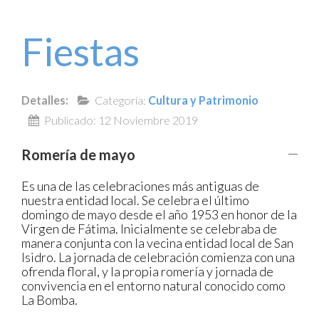
Fiestas
Detalles:
Categoría:
Cultura y Patrimonio
Publicado: 12 Noviembre 2019
Romería de mayo
Es una de las celebraciones más antiguas de
nuestra entidad local. Se celebra el último
domingo de mayo desde el año 1953 en honor de la
Virgen de Fátima. Inicialmente se celebraba de
manera conjunta con la vecina entidad local de San
Isidro. La jornada de celebración comienza con una
ofrenda floral, y la propia romería y jornada de
convivencia en el entorno natural conocido como
La Bomba.