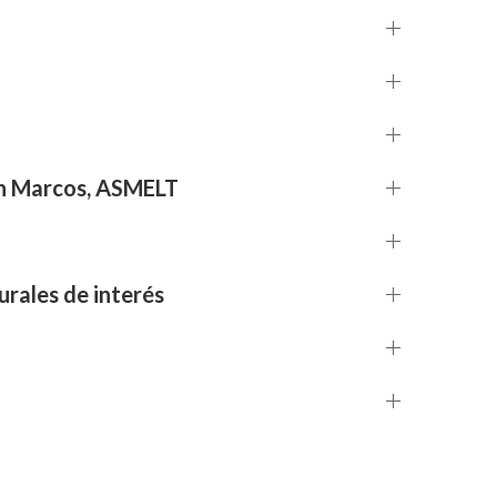
an Marcos, ASMELT
urales de interés