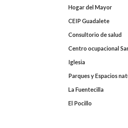
Hogar del Mayor
CEIP Guadalete
Consultorio de salud
Centro ocupacional S
Iglesia
Parques y Espacios nat
La Fuentecilla
El Pocillo