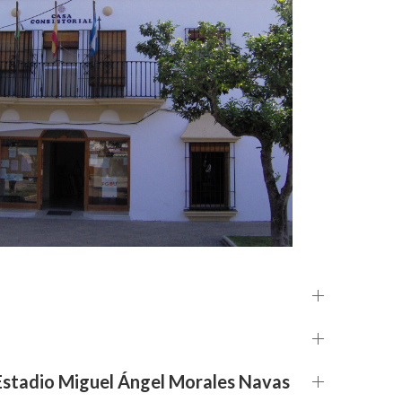
Estadio Miguel Ángel Morales Navas