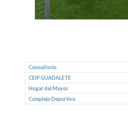
Consultorio
CEIP GUADALETE
Hogar del Mayor
Complejo Deportivo