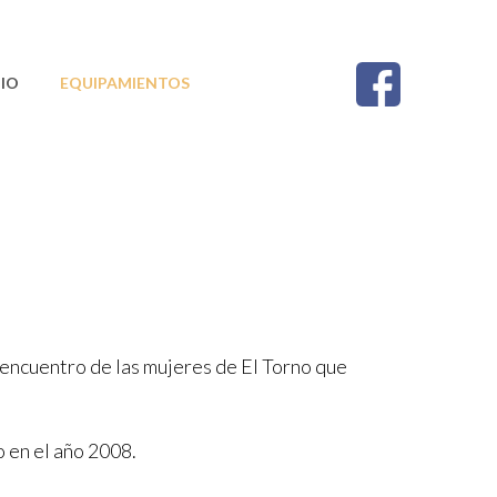
IO
EQUIPAMIENTOS
CONTACTO
 encuentro de las mujeres de El Torno que
 en el año 2008.